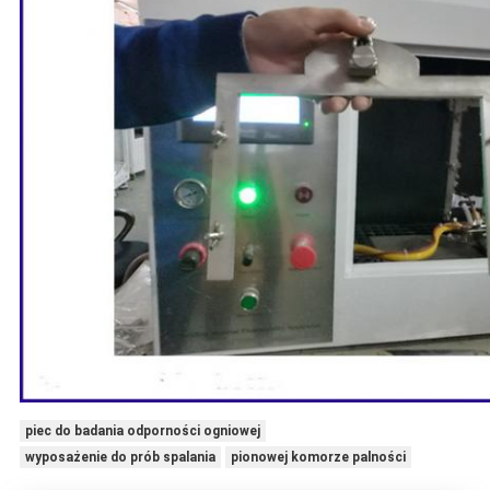
piec do badania odporności ogniowej
wyposażenie do prób spalania
pionowej komorze palności