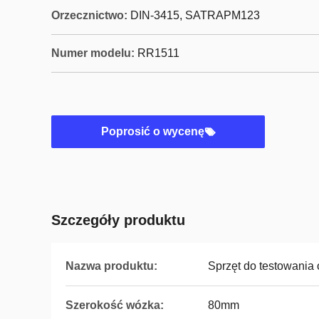
Orzecznictwo:
DIN-3415, SATRAPM123
Numer modelu:
RR1511
Poprosić o wycenę
Szczegóły produktu
Nazwa produktu:
Sprzęt do testowania
Szerokość wózka:
80mm