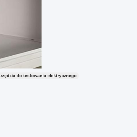
rzędzia do testowania elektrycznego