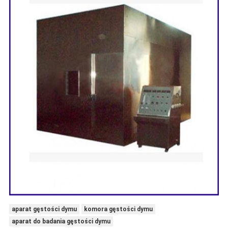
aparat gęstości dymu
komora gęstości dymu
aparat do badania gęstości dymu