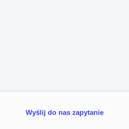
Wyślij do nas zapytanie