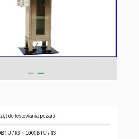
zęt do testowania pożaru
BTU / ft3 ~ 1000BTU / ft3