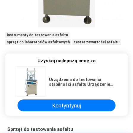
instrumenty do testowania asfaltu
sprzęt do laboratoriów asfaltowych
tester zawartości asfaltu
Uzyskaj najlepszą cenę za
Urządzenia do testowania
stabilności asfaltu Urządzenie
testujące stabilność Marshalla
Kontyntynuj
Sprzęt do testowania asfaltu