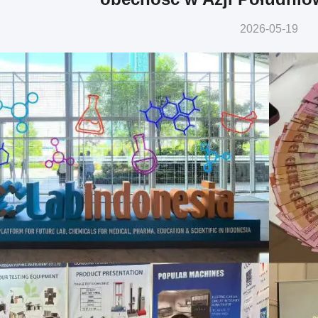
2026-05-19